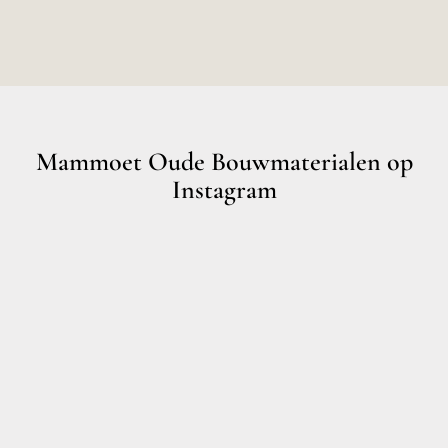
Mammoet Oude Bouwmaterialen op
Instagram