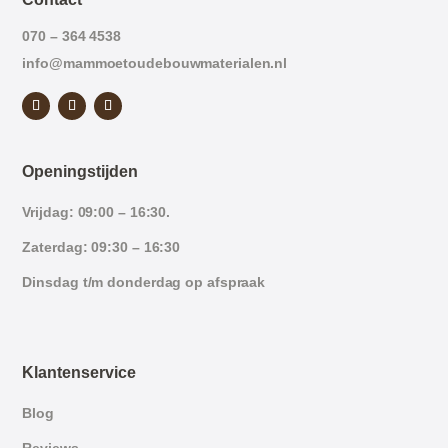
070 – 364 4538
info@mammoetoudebouwmaterialen.nl
Openingstijden
Vrijdag: 09:00 – 16:30.
Zaterdag: 09:30 – 16:30
Dinsdag t/m donderdag op afspraak
Klantenservice
Blog