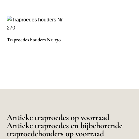
Traproedes houders Nr. 270
Antieke traproedes op voorraad
Antieke traproedes en bijbehorende
traproedehouders op voorraad