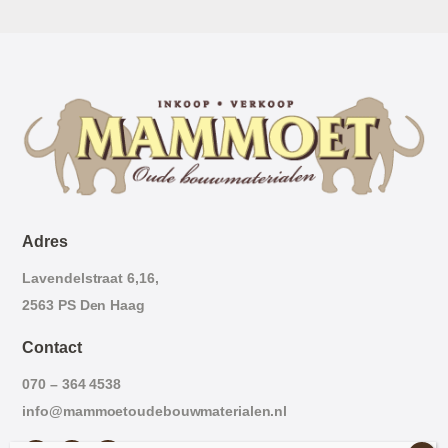
Adres
Lavendelstraat 6,16,
2563 PS Den Haag
Contact
070 – 364 4538
info@mammoetoudebouwmaterialen.nl