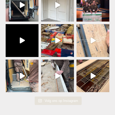
Volg ons op Instagram