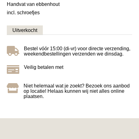
Handvat van ebbenhout
incl. schroefjes
Uitverkocht

Bestel vóór 15:00 (di-vr) voor directe verzending,
weekendbestellingen verzenden we dinsdag.

Veilig betalen met

Niet helemaal wat je zoekt? Bezoek ons aanbod
op locatie! Helaas kunnen wij niet alles online
plaatsen.