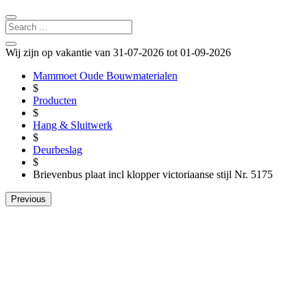
Wij zijn op vakantie van 31-07-2026 tot 01-09-2026
Mammoet Oude Bouwmaterialen
$
Producten
$
Hang & Sluitwerk
$
Deurbeslag
$
Brievenbus plaat incl klopper victoriaanse stijl Nr. 5175
Previous