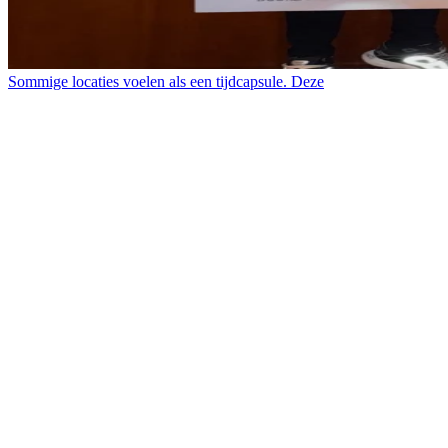
Sommige locaties voelen als een tijdcapsule. Deze