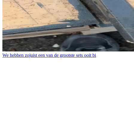
We hebben zojuist een van de grootste sets ooit bi