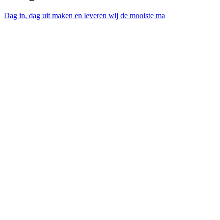
Dag in, dag uit maken en leveren wij de mooiste ma