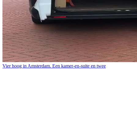
Vier hoog in Amsterdam. Een kamer-en-suite en twee