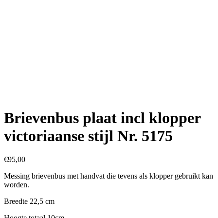
Brievenbus plaat incl klopper
victoriaanse stijl Nr. 5175
€
95,00
Messing brievenbus met handvat die tevens als klopper gebruikt kan
worden.
Breedte 22,5 cm
Hoogte totaal 10cm