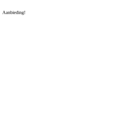
Aanbieding!