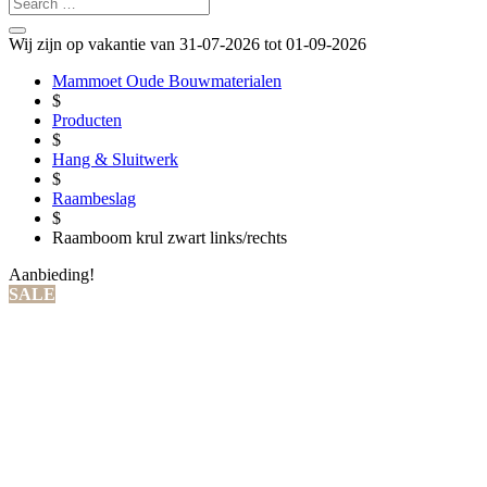
Wij zijn op vakantie van 31-07-2026 tot 01-09-2026
Mammoet Oude Bouwmaterialen
$
Producten
$
Hang & Sluitwerk
$
Raambeslag
$
Raamboom krul zwart links/rechts
Aanbieding!
SALE