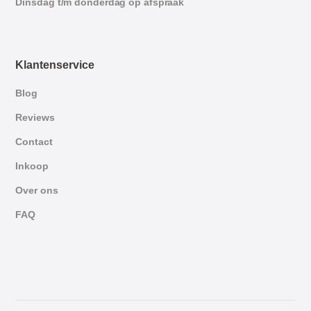
Dinsdag t/m donderdag op afspraak
Klantenservice
Blog
Reviews
Contact
Inkoop
Over ons
FAQ