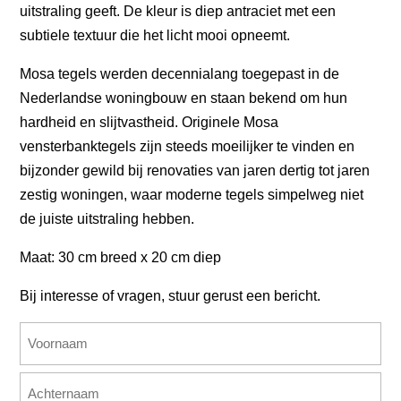
uitstraling geeft. De kleur is diep antraciet met een
subtiele textuur die het licht mooi opneemt.
Mosa tegels werden decennialang toegepast in de
Nederlandse woningbouw en staan bekend om hun
hardheid en slijtvastheid. Originele Mosa
vensterbanktegels zijn steeds moeilijker te vinden en
bijzonder gewild bij renovaties van jaren dertig tot jaren
zestig woningen, waar moderne tegels simpelweg niet
de juiste uitstraling hebben.
Maat: 30 cm breed x 20 cm diep
Bij interesse of vragen, stuur gerust een bericht.
Naam
(Vereist)
Voornaam