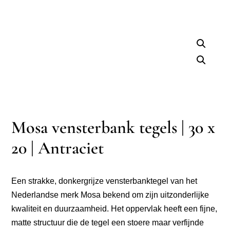
Mosa vensterbank tegels | 30 x
20 | Antraciet
Een strakke, donkergrijze vensterbanktegel van het
Nederlandse merk Mosa bekend om zijn uitzonderlijke
kwaliteit en duurzaamheid. Het oppervlak heeft een fijne,
matte structuur die de tegel een stoere maar verfijnde