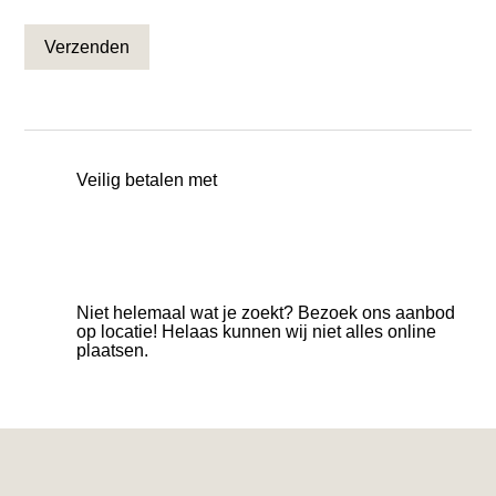
CAPTCHA
Veilig betalen met
Niet helemaal wat je zoekt? Bezoek ons aanbod
op locatie! Helaas kunnen wij niet alles online
plaatsen.