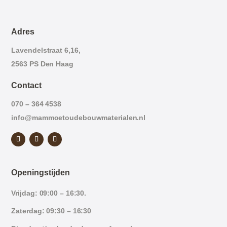
Adres
Lavendelstraat 6,16,
2563 PS Den Haag
Contact
070 – 364 4538
info@mammoetoudebouwmaterialen.nl
Openingstijden
Vrijdag: 09:00 – 16:30.
Zaterdag: 09:30 – 16:30