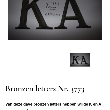
Bronzen letters Nr. 3773
Van deze gave bronzen letters hebben wij de K en A