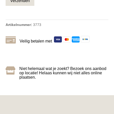
Artikelnummer:
3773

Veilig betalen met

Niet helemaal wat je zoekt? Bezoek ons aanbod
op locatie! Helaas kunnen wij niet alles online
plaatsen.