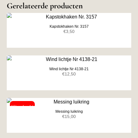
Gerelateerde producten
Kapstokhaken Nr. 3157
€
3,50
Wind lichtje Nr 4138-21
€
12,50
Messing luikring
€
15,00