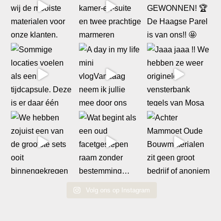
Volg ons op Instagram