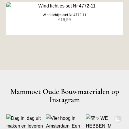
Wind lichtjes set Nr 4772-11
€
19,99
Mammoet Oude Bouwmaterialen op
Instagram