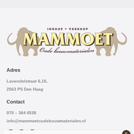
Adres
Lavendelstraat 6,16,
2563 PS Den Haag
Contact
070 – 364 4538
info@mammoetoudebouwmaterialen.nl