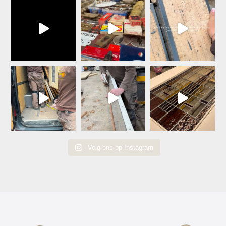
Volg ons op Instagram