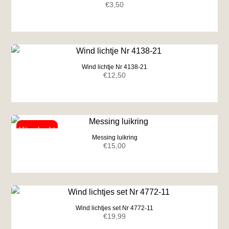
€
3,50
Wind lichtje Nr 4138-21
€
12,50
Messing luikring
€
15,00
Wind lichtjes set Nr 4772-11
€
19,99