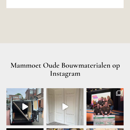
Mammoet Oude Bouwmaterialen op
Instagram