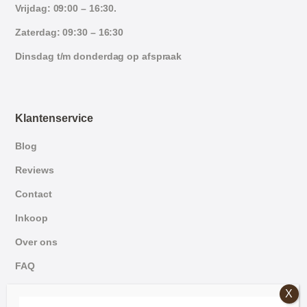
Vrijdag: 09:00 – 16:30.
Zaterdag: 09:30 – 16:30
Dinsdag t/m donderdag op afspraak
Klantenservice
Blog
Reviews
Contact
Inkoop
Over ons
FAQ