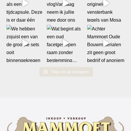
Volg ons op Instagram