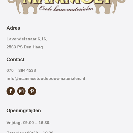
Adres
Lavendelstraat 6,16,
2563 PS Den Haag
Contact
070 – 364 4538
info@mammoetoudebouwmaterialen.nl
Openingstijden
Vrijdag: 09:00 – 16:30.
Zaterdag: 09:30 – 16:30