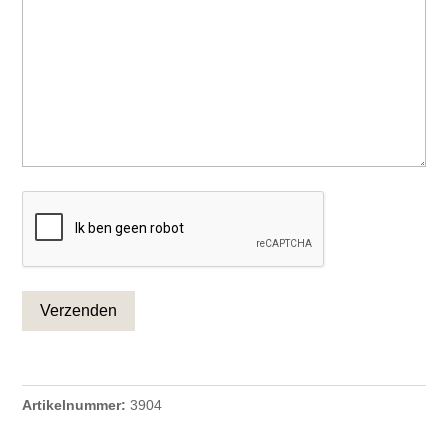
CAPTCHA
Artikelnummer:
3904