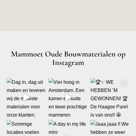
Mammoet Oude Bouwmaterialen op
Instagram