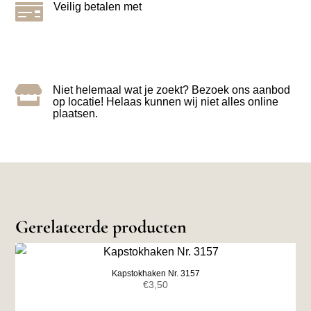

Veilig betalen met

Niet helemaal wat je zoekt? Bezoek ons aanbod
op locatie! Helaas kunnen wij niet alles online
plaatsen.
Gerelateerde producten
Kapstokhaken Nr. 3157
€
3,50