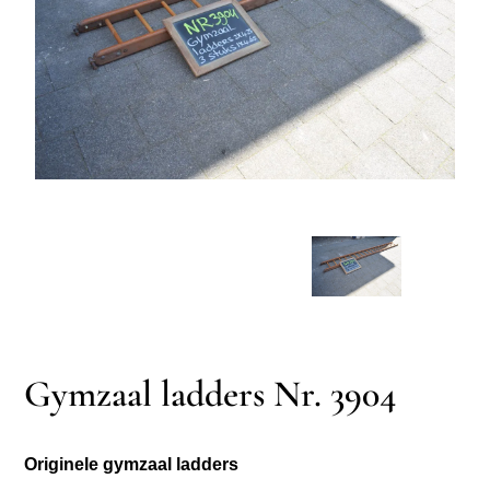
Gymzaal ladders Nr. 3904
Originele gymzaal ladders