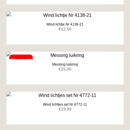
Wind lichtje Nr 4138-21
€
12,50
Messing luikring
€
15,00
Wind lichtjes set Nr 4772-11
€
19,99