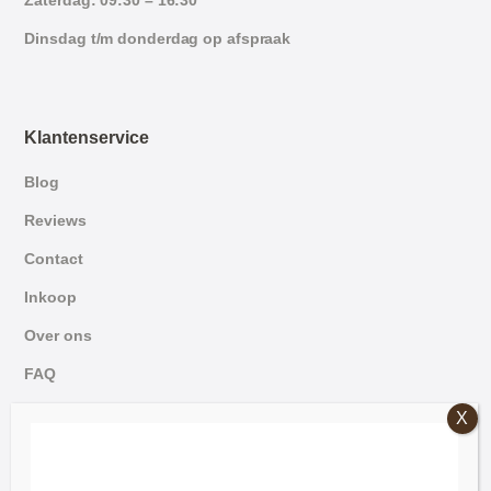
Dinsdag t/m donderdag op afspraak
Klantenservice
Blog
Reviews
Contact
Inkoop
Over ons
FAQ