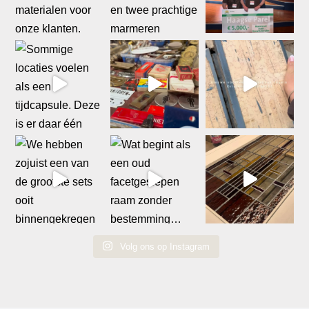
Volg ons op Instagram