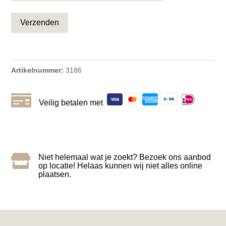
Artikelnummer:
3186

Veilig betalen met

Niet helemaal wat je zoekt? Bezoek ons aanbod
op locatie! Helaas kunnen wij niet alles online
plaatsen.