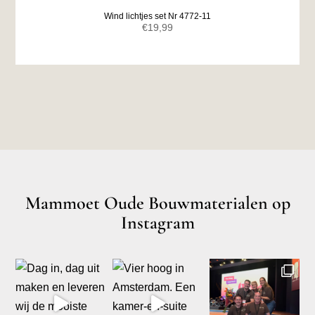
Wind lichtjes set Nr 4772-11
€
19,99
Mammoet Oude Bouwmaterialen op
Instagram