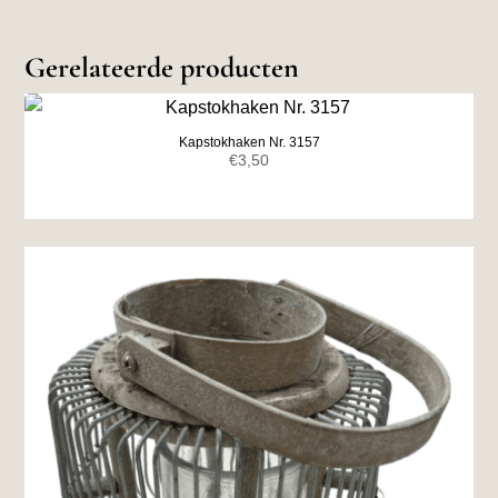
Gerelateerde producten
Kapstokhaken Nr. 3157
€
3,50