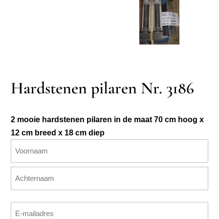
Hardstenen pilaren Nr. 3186
2 mooie hardstenen pilaren in de maat 70 cm hoog x
12 cm breed x 18 cm diep
Naam
(Vereist)
Voornaam
Achternaam
E-