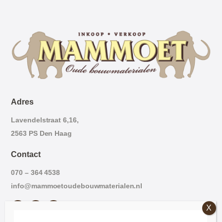
Adres
Lavendelstraat 6,16,
2563 PS Den Haag
Contact
070 – 364 4538
info@mammoetoudebouwmaterialen.nl