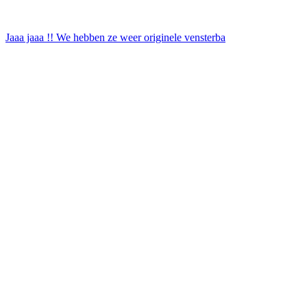
Jaaa jaaa !! We hebben ze weer originele vensterba