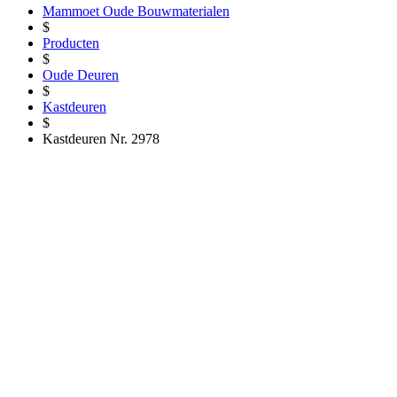
Mammoet Oude Bouwmaterialen
$
Producten
$
Oude Deuren
$
Kastdeuren
$
Kastdeuren Nr. 2978