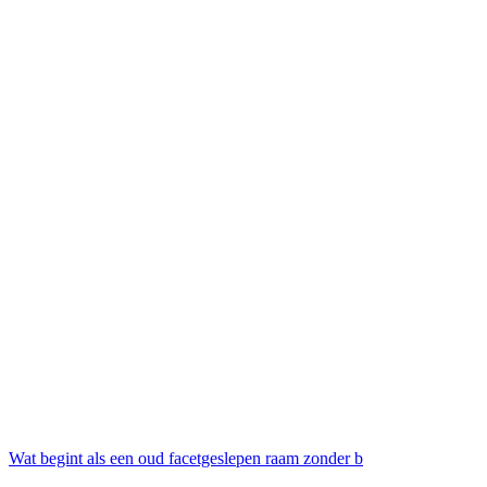
Wat begint als een oud facetgeslepen raam zonder b