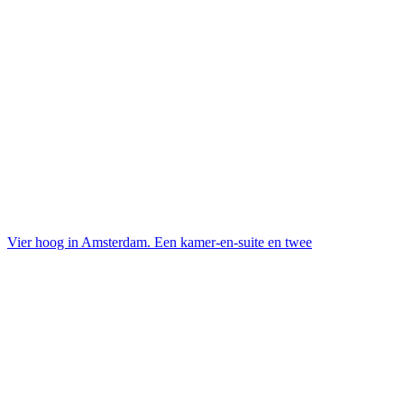
Vier hoog in Amsterdam. Een kamer-en-suite en twee