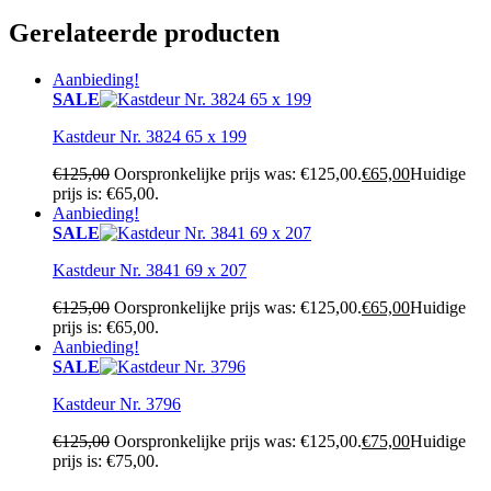
Gerelateerde producten
Aanbieding!
SALE
Kastdeur Nr. 3824 65 x 199
€
125,00
Oorspronkelijke prijs was: €125,00.
€
65,00
Huidige
prijs is: €65,00.
Aanbieding!
SALE
Kastdeur Nr. 3841 69 x 207
€
125,00
Oorspronkelijke prijs was: €125,00.
€
65,00
Huidige
prijs is: €65,00.
Aanbieding!
SALE
Kastdeur Nr. 3796
€
125,00
Oorspronkelijke prijs was: €125,00.
€
75,00
Huidige
prijs is: €75,00.