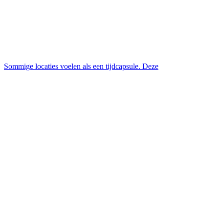
Sommige locaties voelen als een tijdcapsule. Deze