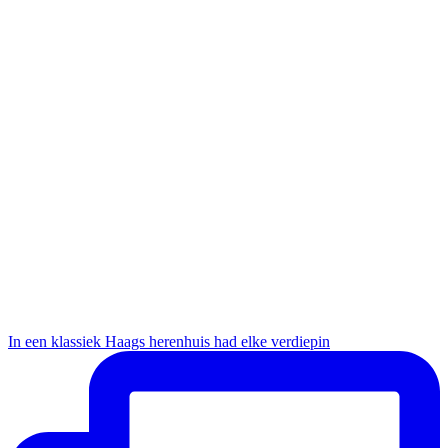
In een klassiek Haags herenhuis had elke verdiepin