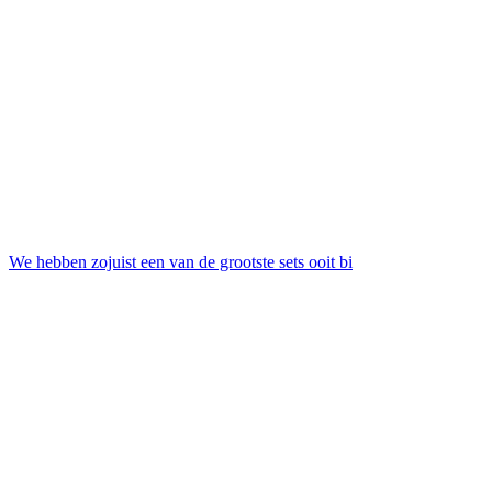
We hebben zojuist een van de grootste sets ooit bi