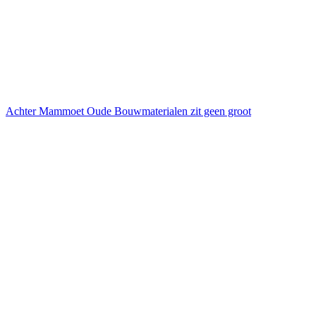
Achter Mammoet Oude Bouwmaterialen zit geen groot