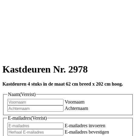
Kastdeuren Nr. 2978
Kastdeuren 4 stuks in de maat 62 cm breed x 202 cm hoog.
Naam
(Vereist)
Voornaam
Achternaam
E-mailadres
(Vereist)
E-mailadres invoeren
E-mailadres bevestigen