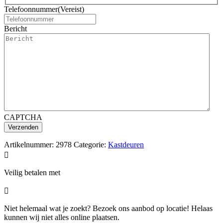
Telefoonnummer
(Vereist)
Bericht
CAPTCHA
Artikelnummer:
2978
Categorie:
Kastdeuren

Veilig betalen met

Niet helemaal wat je zoekt? Bezoek ons aanbod op locatie! Helaas
kunnen wij niet alles online plaatsen.