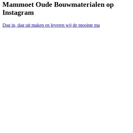
Mammoet Oude Bouwmaterialen op
Instagram
Dag in, dag uit maken en leveren wij de mooiste ma