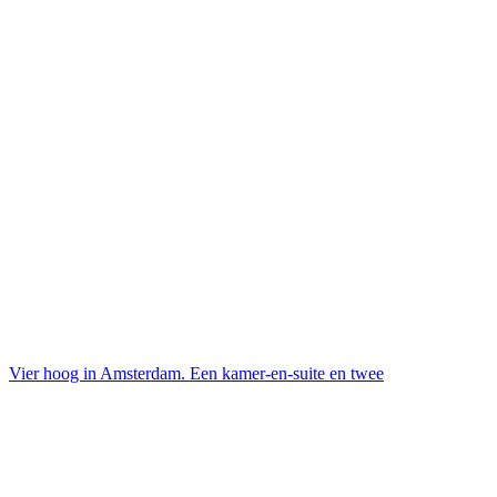
Vier hoog in Amsterdam. Een kamer-en-suite en twee