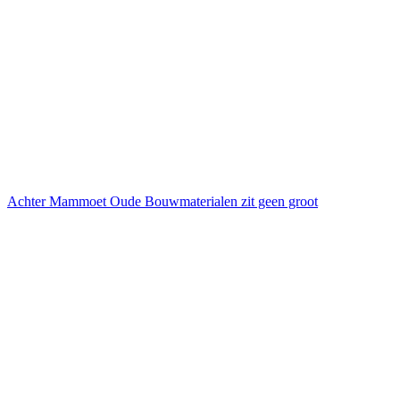
Achter Mammoet Oude Bouwmaterialen zit geen groot