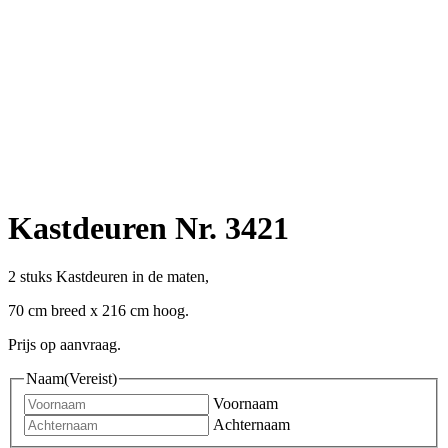
Kastdeuren Nr. 3421
2 stuks Kastdeuren in de maten,
70 cm breed x 216 cm hoog.
Prijs op aanvraag.
Naam
(Vereist)
Voornaam
Achternaam