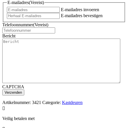
E-mailadres
(Vereist)
E-mailadres invoeren
E-mailadres bevestigen
Telefoonnummer
(Vereist)
Bericht
CAPTCHA
Artikelnummer:
3421
Categorie:
Kastdeuren

Veilig betalen met