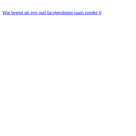
Wat begint als een oud facetgeslepen raam zonder b