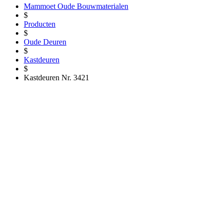
Mammoet Oude Bouwmaterialen
$
Producten
$
Oude Deuren
$
Kastdeuren
$
Kastdeuren Nr. 3421