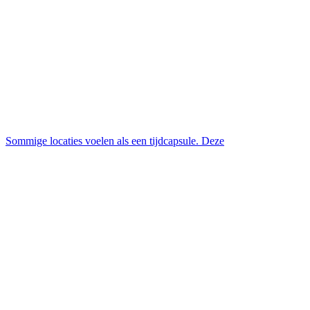
Sommige locaties voelen als een tijdcapsule. Deze