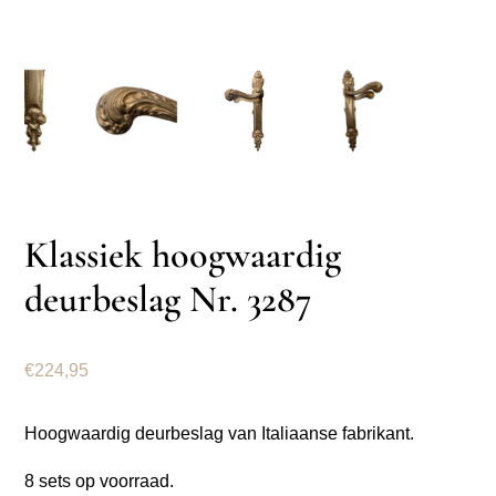
Klassiek hoogwaardig
deurbeslag Nr. 3287
€
224,95
Hoogwaardig deurbeslag van Italiaanse fabrikant.
8 sets op voorraad.