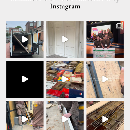
Instagram