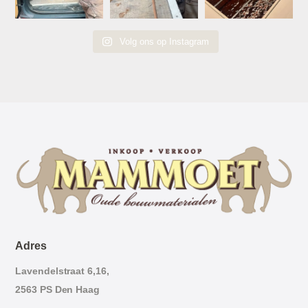
Volg ons op Instagram
Adres
Lavendelstraat 6,16,
2563 PS Den Haag