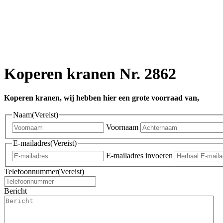
Koperen kranen Nr. 2862
Koperen kranen, wij hebben hier een grote voorraad van,
Naam
(Vereist)
Voornaam
E-mailadres
(Vereist)
E-mailadres invoeren
Telefoonnummer
(Vereist)
Bericht