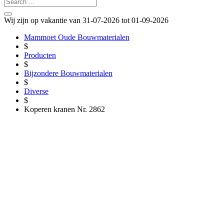
Wij zijn op vakantie van 31-07-2026 tot 01-09-2026
Mammoet Oude Bouwmaterialen
$
Producten
$
Bijzondere Bouwmaterialen
$
Diverse
$
Koperen kranen Nr. 2862