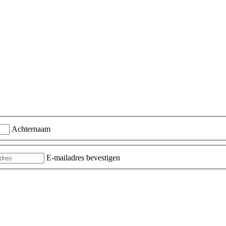
Achternaam
E-mailadres bevestigen