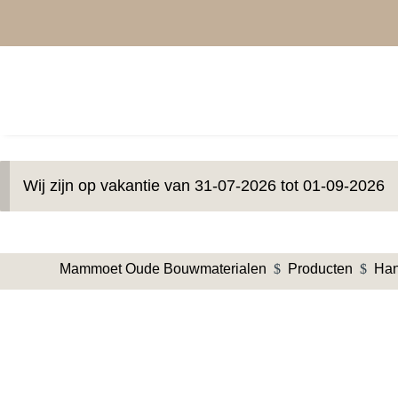
Wij zijn op vakantie van 31-07-2026 tot 01-09-2026
Mammoet Oude Bouwmaterialen
$
Producten
$
Han