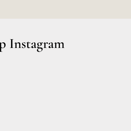
 Instagram