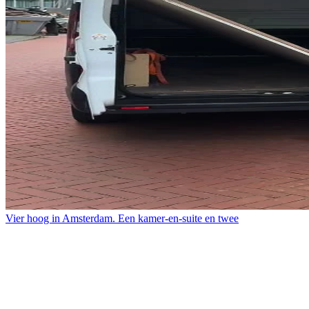
Vier hoog in Amsterdam. Een kamer-en-suite en twee