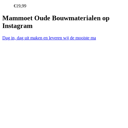
€
19,99
Mammoet Oude Bouwmaterialen op
Instagram
Dag in, dag uit maken en leveren wij de mooiste ma