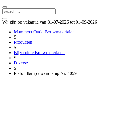
Wij zijn op vakantie van 31-07-2026 tot 01-09-2026
Mammoet Oude Bouwmaterialen
$
Producten
$
Bijzondere Bouwmaterialen
$
Diverse
$
Plafondlamp / wandlamp Nr. 4059