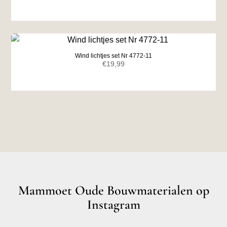
Wind lichtjes set Nr 4772-11
€
19,99
Mammoet Oude Bouwmaterialen op
Instagram