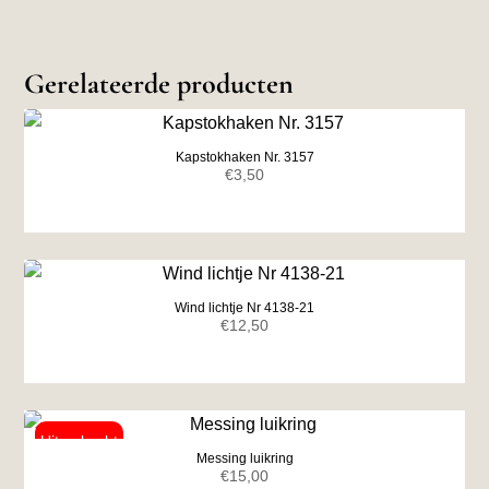
Gerelateerde producten
Kapstokhaken Nr. 3157
€
3,50
Wind lichtje Nr 4138-21
€
12,50
Messing luikring
€
15,00