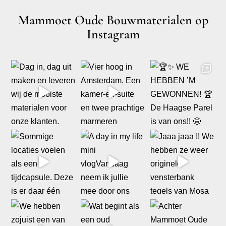
Mammoet Oude Bouwmaterialen op
Instagram