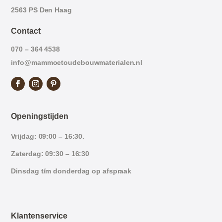
2563 PS Den Haag
Contact
070 – 364 4538
info@mammoetoudebouwmaterialen.nl
Openingstijden
Vrijdag: 09:00 – 16:30.
Zaterdag: 09:30 – 16:30
Dinsdag t/m donderdag op afspraak
Klantenservice