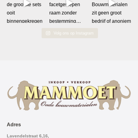
Volg ons op Instagram
Adres
Lavendelstraat 6,16,