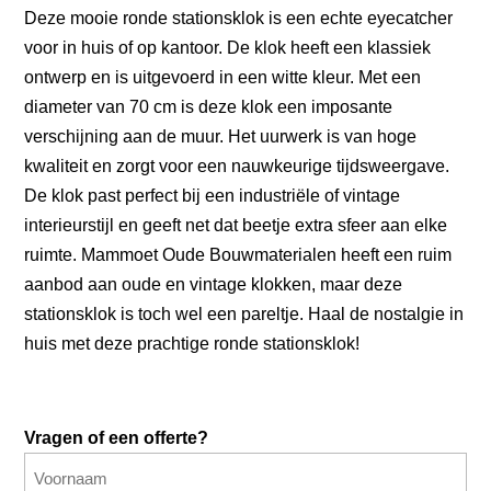
Deze mooie ronde stationsklok is een echte eyecatcher
voor in huis of op kantoor. De klok heeft een klassiek
ontwerp en is uitgevoerd in een witte kleur. Met een
diameter van 70 cm is deze klok een imposante
verschijning aan de muur. Het uurwerk is van hoge
kwaliteit en zorgt voor een nauwkeurige tijdsweergave.
De klok past perfect bij een industriële of vintage
interieurstijl en geeft net dat beetje extra sfeer aan elke
ruimte. Mammoet Oude Bouwmaterialen heeft een ruim
aanbod aan oude en vintage klokken, maar deze
stationsklok is toch wel een pareltje. Haal de nostalgie in
huis met deze prachtige ronde stationsklok!
Vragen of een offerte?
Naam