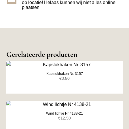
op locatie! Helaas kunnen wij niet alles online
plaatsen.
Gerelateerde producten
Kapstokhaken Nr. 3157
€
3,50
Wind lichtje Nr 4138-21
€
12,50