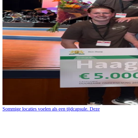
Sommige locaties voelen als een tijdcapsule. Deze