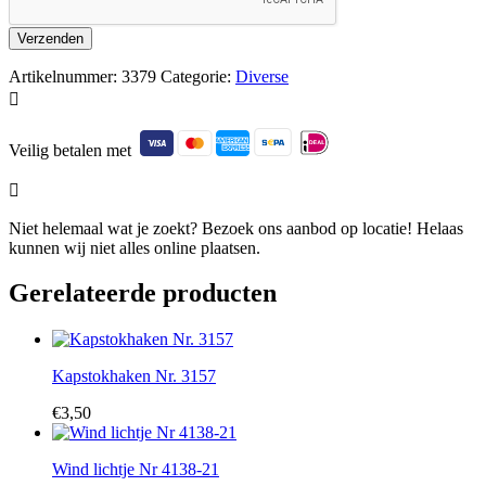
Artikelnummer:
3379
Categorie:
Diverse

Veilig betalen met

Niet helemaal wat je zoekt? Bezoek ons aanbod op locatie! Helaas
kunnen wij niet alles online plaatsen.
Gerelateerde producten
Kapstokhaken Nr. 3157
€
3,50
Wind lichtje Nr 4138-21