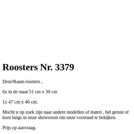
Roosters Nr. 3379
Deur/Raam roosters ,
6x in de maat 51 cm x 39 cm
1x 47 cm x 40 cm.
Mocht u op zoek zijn naar andere modellen of maten , bel gerust of
kom langs in onze showroom om onze voorraad te bekijken.
Prijs op aanvraag.