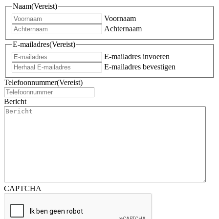
Naam
(Vereist)
Voornaam
Achternaam
E-mailadres
(Vereist)
E-mailadres invoeren
E-mailadres bevestigen
Telefoonnummer
(Vereist)
Bericht
CAPTCHA