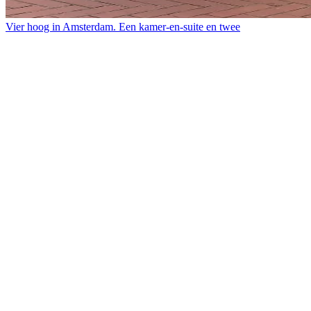
Vier hoog in Amsterdam. Een kamer-en-suite en twee