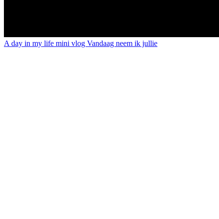
A day in my life mini vlog Vandaag neem ik jullie