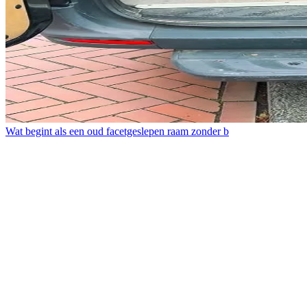
Wat begint als een oud facetgeslepen raam zonder b