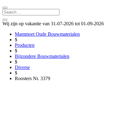
Wij zijn op vakantie van 31-07-2026 tot 01-09-2026
Mammoet Oude Bouwmaterialen
$
Producten
$
Bijzondere Bouwmaterialen
$
Diverse
$
Roosters Nr. 3379