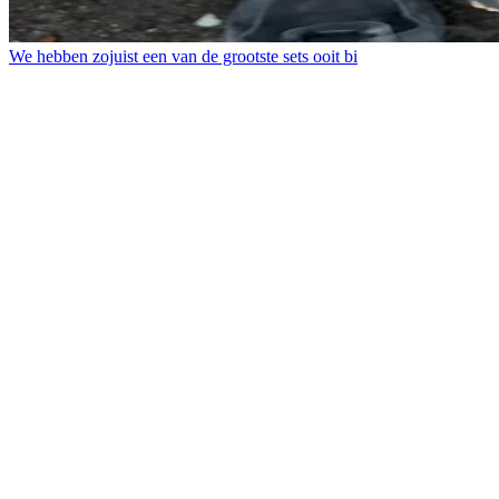
We hebben zojuist een van de grootste sets ooit bi