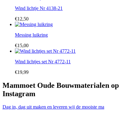
Wind lichtje Nr 4138-21
€
12,50
Messing luikring
€
15,00
Wind lichtjes set Nr 4772-11
€
19,99
Mammoet Oude Bouwmaterialen op
Instagram
Dag in, dag uit maken en leveren wij de mooiste ma