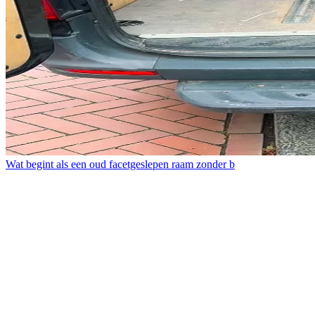
Wat begint als een oud facetgeslepen raam zonder b