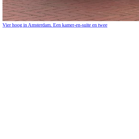
Vier hoog in Amsterdam. Een kamer-en-suite en twee