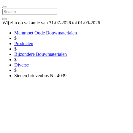
Wij zijn op vakantie van 31-07-2026 tot 01-09-2026
Mammoet Oude Bouwmaterialen
$
Producten
$
Bijzondere Bouwmaterialen
$
Diverse
$
Stenen brievenbus Nr. 4039