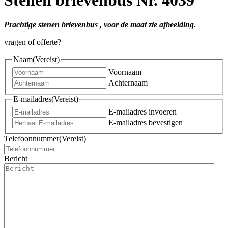
Prachtige stenen brievenbus , voor de maat zie afbeelding.
vragen of offerte?
Naam
(Vereist)
Voornaam
Achternaam
E-mailadres
(Vereist)
E-mailadres invoeren
E-mailadres bevestigen
Telefoonnummer
(Vereist)
Bericht