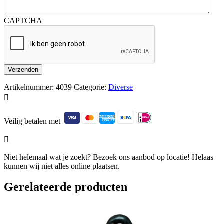
CAPTCHA
Artikelnummer:
4039
Categorie:
Diverse

Veilig betalen met

Niet helemaal wat je zoekt? Bezoek ons aanbod op locatie! Helaas
kunnen wij niet alles online plaatsen.
Gerelateerde producten