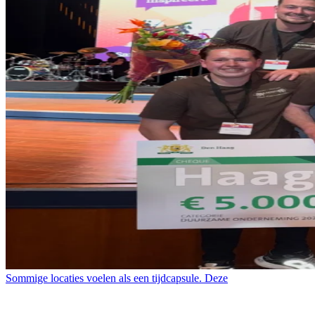
Sommige locaties voelen als een tijdcapsule. Deze