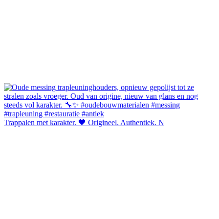
Trappalen met karakter. 🖤 Origineel. Authentiek. N