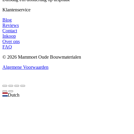
Klantenservice
Blog
Reviews
Contact
Inkoop
Over ons
FAQ
© 2026 Mammoet Oude Bouwmaterialen
Algemene Voorwaarden
Dutch