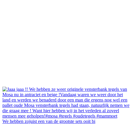
We hebben zojuist een van de grootste sets ooit bi