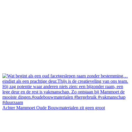
Achter Mammoet Oude Bouwmaterialen zit geen groot