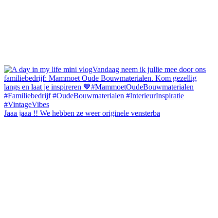
Jaaa jaaa !! We hebben ze weer originele vensterba