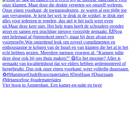
Vier hoog in Amsterdam. Een kamer-en-suite en twee