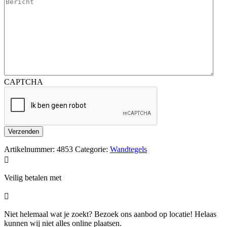
CAPTCHA
Artikelnummer:
4853
Categorie:
Wandtegels

Veilig betalen met

Niet helemaal wat je zoekt? Bezoek ons aanbod op locatie! Helaas
kunnen wij niet alles online plaatsen.