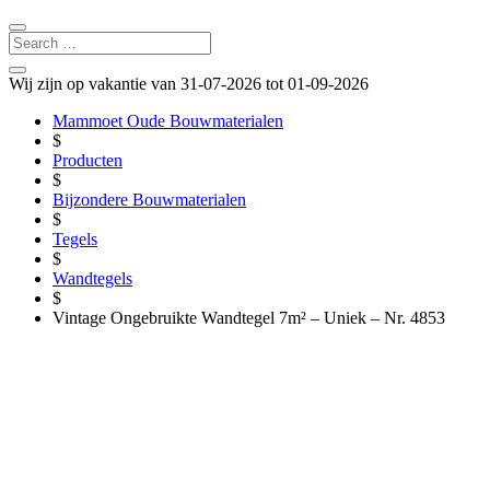
Wij zijn op vakantie van 31-07-2026 tot 01-09-2026
Mammoet Oude Bouwmaterialen
$
Producten
$
Bijzondere Bouwmaterialen
$
Tegels
$
Wandtegels
$
Vintage Ongebruikte Wandtegel 7m² – Uniek – Nr. 4853