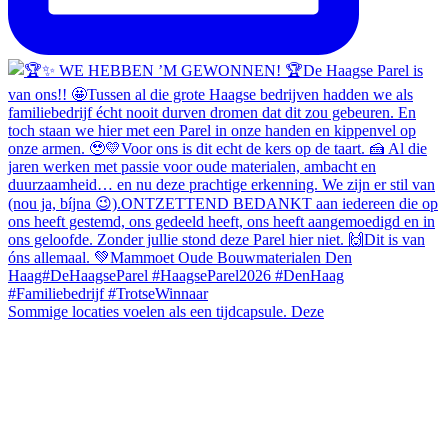
Sommige locaties voelen als een tijdcapsule. Deze