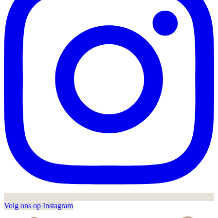
Volg ons op Instagram