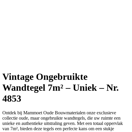
Vintage Ongebruikte
Wandtegel 7m² – Uniek – Nr.
4853
Ontdek bij Mammoet Oude Bouwmaterialen onze exclusieve
collectie oude, maar ongebruikte wandtegels, die uw ruimte een
unieke en authentieke uitstraling geven. Met een totaal oppervlak
van 7m², bieden deze tegels een perfecte kans om een stukje