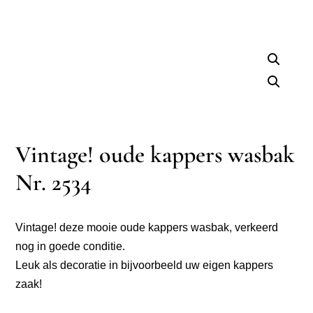
Vintage! oude kappers wasbak
Nr. 2534
Vintage! deze mooie oude kappers wasbak, verkeerd
nog in goede conditie.
Leuk als decoratie in bijvoorbeeld uw eigen kappers
zaak!