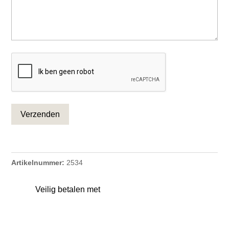
CAPTCHA
Artikelnummer:
2534
Veilig betalen met