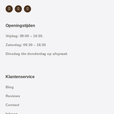
Openingstijden
Vrijdag: 09:00 – 16:30.
Zaterdag: 09:30 – 16:30
Dinsdag t/m donderdag op afspraak
Klantenservice
Blog
Reviews
Contact
Inkoop