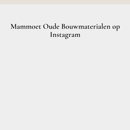
Mammoet Oude Bouwmaterialen op
Instagram