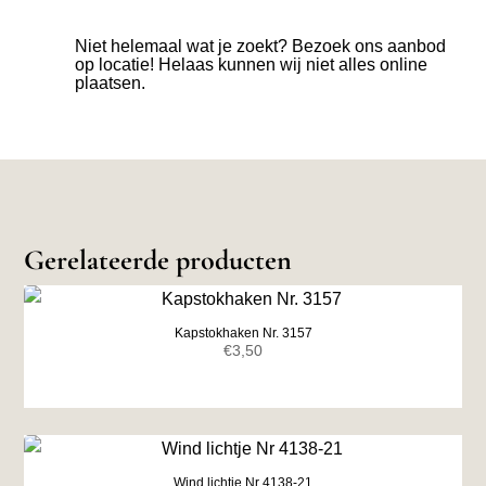
Niet helemaal wat je zoekt? Bezoek ons aanbod
op locatie! Helaas kunnen wij niet alles online
plaatsen.
Gerelateerde producten
Kapstokhaken Nr. 3157
€
3,50
Wind lichtje Nr 4138-21