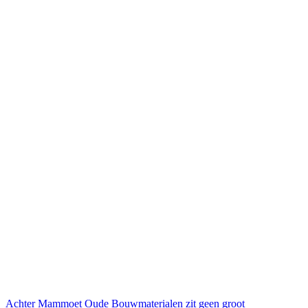
Achter Mammoet Oude Bouwmaterialen zit geen groot