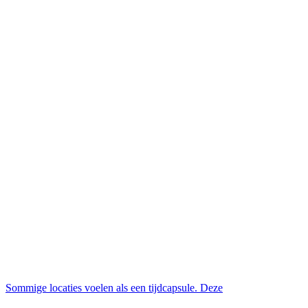
Sommige locaties voelen als een tijdcapsule. Deze