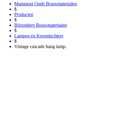
Mammoet Oude Bouwmaterialen
$
Producten
$
Bijzondere Bouwmaterialen
$
Lampen en Kroonluchters
$
Vintage cascade hang lamp.