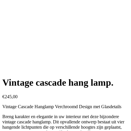
Vintage cascade hang lamp.
€
245,00
Vintage Cascade Hanglamp Verchroomd Design met Glasdetails
Breng karakter en elegantie in uw interieur met deze bijzondere
vintage cascade hanglamp. Dit opvallende ontwerp bestaat uit vier
hangende lichtpunten die op verschillende hoogtes zijn geplaatst,