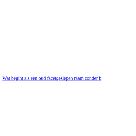
Wat begint als een oud facetgeslepen raam zonder b