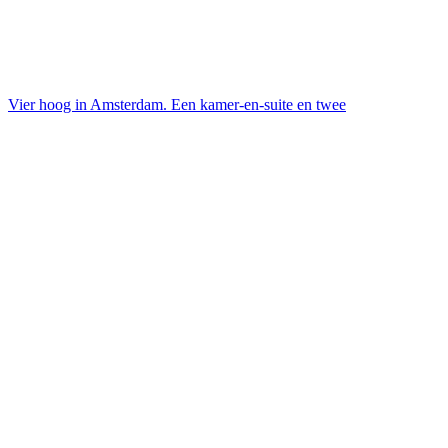
Vier hoog in Amsterdam. Een kamer-en-suite en twee