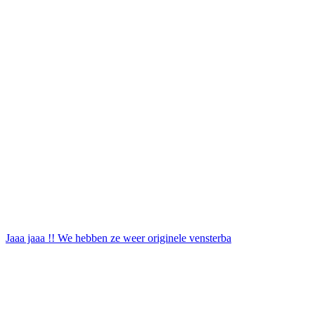
Jaaa jaaa !! We hebben ze weer originele vensterba