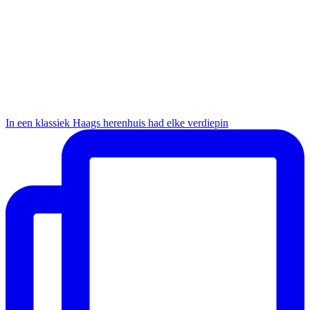
In een klassiek Haags herenhuis had elke verdiepin