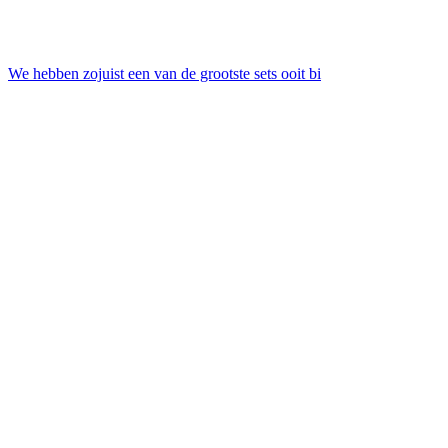
We hebben zojuist een van de grootste sets ooit bi