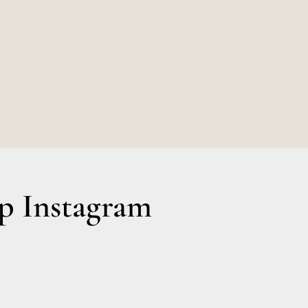
 Instagram