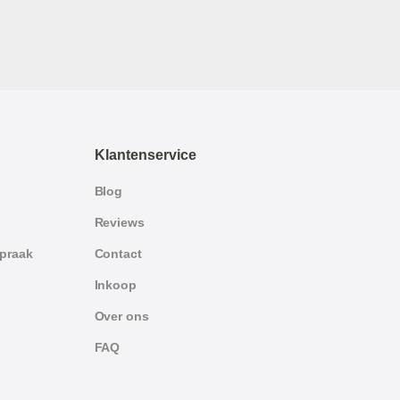
Klantenservice
Blog
Reviews
spraak
Contact
Inkoop
Over ons
FAQ